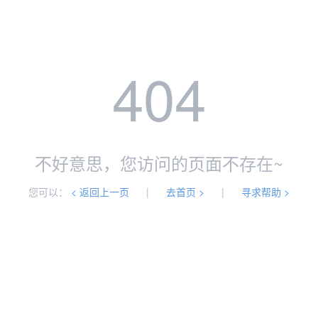
404
不好意思，您访问的页面不存在~
您可以：
< 返回上一页
|
去首页 >
|
寻求帮助 >